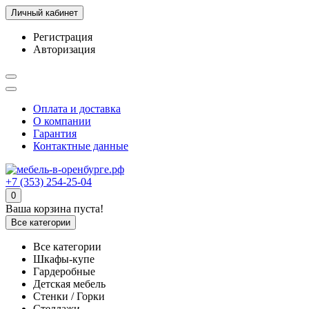
Личный кабинет
Регистрация
Авторизация
Оплата и доставка
О компании
Гарантия
Контактные данные
+7 (353) 254-25-04
0
Ваша корзина пуста!
Все категории
Все категории
Шкафы-купе
Гардеробные
Детская мебель
Стенки / Горки
Стеллажи