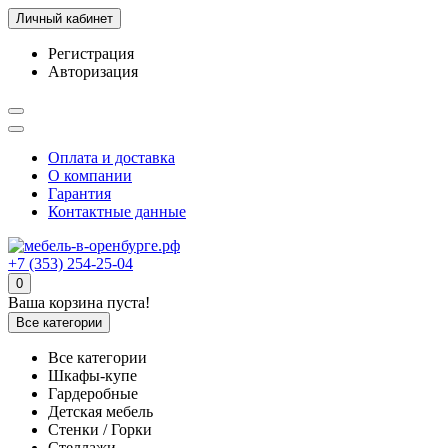
Личный кабинет
Регистрация
Авторизация
Оплата и доставка
О компании
Гарантия
Контактные данные
+7 (353) 254-25-04
0
Ваша корзина пуста!
Все категории
Все категории
Шкафы-купе
Гардеробные
Детская мебель
Стенки / Горки
Стеллажи