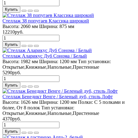
Купить
Стеллаж 38 попугаев Классика широкий
Высота:
2060 мм
Ширина:
875 мм
12210руб.
Купить
Стеллаж Аларикус Дуб Сонома / Белый
Высота:
1982 мм
Ширина:
1200 мм
Тип установки:
Открытые,Книжные,Напольные,Пристенные
5290руб.
Купить
Стеллаж Бенедикт Венге / Беленый дуб, стиль Лофт
Высота:
1626 мм
Ширина:
1200 мм
Полки:
С 5 полками и
более, От 8 полок
Тип установки:
Открытые,Книжные,Напольные,Пристенные
4370руб.
Купить