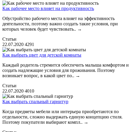
Как рабочее место влияет на продуктивность
Обустройство рабочего места влияет на эффективность
деятельности, поэтому важно создать такие условия, при
которых человек будет чувствовать..
→
Статьи
22.07.2020
4291
Как выбрать цвет для детской комнаты
Каждый родитель стремится обеспечить малыша комфортом и
создать надлежащие условия для проживания. Поэтому
возникает вопрос, в какой цвет по..
→
Статьи
22.07.2020
4010
Как выбрать спальный гарнитур
Когда предметы мебели или интерьера приобретаются по
отдельности, сложно выдержать единую концепцию стиля.
Поэтому покупатели выбирают компл..
→