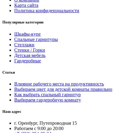
Карта сайта
Политика конфиденциальности
Популярные категории
Шкафы-купе
Спальные гарнитуры
Стеллажи
Стенки / Горки
Детская мебель
Гардеробные
Статьи
Влияние рабочего места на продуктивность
Выбираем цвет для детской комнаты правильно
Как выбрать спальный гарнитур
Выбираем гардеробную комнату
Наш адрес
г. Оренбург, Путепроводная 15
Работаем с 9:00 до 20:00