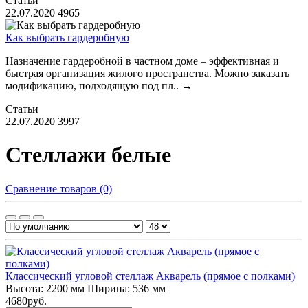
Статьи
22.07.2020
4965
Как выбрать гардеробную
Назначение гардеробной в частном доме – эффективная и
быстрая организация жилого пространства. Можно заказать
модификацию, подходящую под пл..
→
Статьи
22.07.2020
3997
Стеллажи белые
Сравнение товаров (0)
Классический угловой стеллаж Акварель (прямое с полками)
Высота:
2200 мм
Ширина:
536 мм
4680руб.