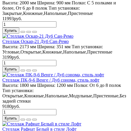
Высота:
2000 мм
Ширина:
900 мм
Полки:
С 5 полками и
более, От 6 до 8 полок
Тип установки:
Закрытые,Книжные,Напольные,Пристенные
11993руб.
Купить
Стеллаж Оскар-21 Дуб Сан-Ремо
Высота:
2173 мм
Ширина:
351 мм
Тип установки:
Угловые,Открытые,Книжные,Напольные,Пристенные
3199руб.
Купить
Стеллаж ПК-9-6 Венге / Дуб сонома, стиль лофт
Высота:
1800 мм
Ширина:
1200 мм
Полки:
От 6 до 8 полок
Тип установки:
Открытые,Книжные,Напольные,Модульные,Пристенные,Без
задней стенки
9180руб.
Купить
Стеллаж Рафнат Белый в стиле Лофт