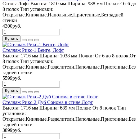
Стиль:
Лофт
Высота:
1810 мм
Ширина:
988 мм
Полки:
От 6 до
8 полок
Тип установки:
Открытые,Книжные,Напольные,Пристенные,Без задней
стенки
4300руб.
Купить
Стеллаж Рикс-1 Венге, Лофт
Высота:
1716 мм
Ширина:
1038 мм
Полки:
От 6 до 8 полок,От
8 полок
Тип установки:
Открытые,Книжные,Разделители,Напольные,Пристенные,Без
задней стенки
5599руб.
Купить
Стеллаж Рикс-2 Дуб Сонома в стиле Лофт
Высота:
1716 мм
Ширина:
689 мм
Полки:
От 8 полок
Тип
установки:
Открытые,Книжные,Разделители,Напольные,Пристенные,Без
задней стенки
3899руб.