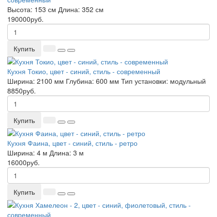
Высота:
153 см
Длина:
352 см
190000руб.
Купить
Кухня Токио, цвет - синий, стиль - современный
Ширина:
2100 мм
Глубина:
600 мм
Тип установки:
модульный
8850руб.
Купить
Кухня Фаина, цвет - синий, стиль - ретро
Ширина:
4 м
Длина:
3 м
16000руб.
Купить