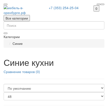
+7 (353) 254-25-04
0
Все категории
Категории
Синие
Синие кухни
Сравнение товаров (0)