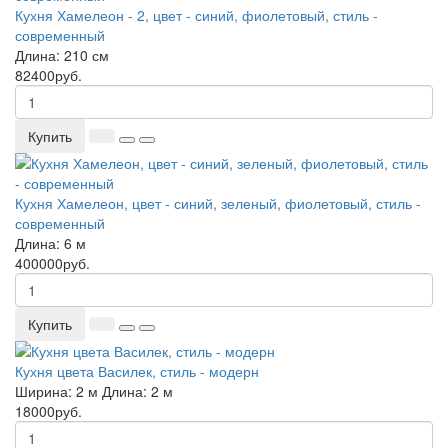
Кухня Хамелеон - 2, цвет - синий, фиолетовый, стиль -
современный
Длина:
210 см
82400руб.
Купить
Кухня Хамелеон, цвет - синий, зеленый, фиолетовый, стиль -
современный
Длина:
6 м
400000руб.
Купить
Кухня цвета Василек, стиль - модерн
Ширина:
2 м
Длина:
2 м
18000руб.