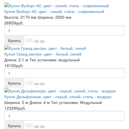
Кухня Выборг-40, цвет - синий, стиль - современный
Высота:
2170 мм
Ширина:
2500 мм
26859руб.
Купить
Кухня Гранд кантри, цвет - белый, синий
Длина:
2.1 м
Тип установки:
модульный
16120руб.
Купить
Кухня Дельфиниум, цвет - серый, синий, стиль - модерн
Ширина:
2 м
Длина:
4 м
Тип установки:
Модульный
123290руб.
Купить