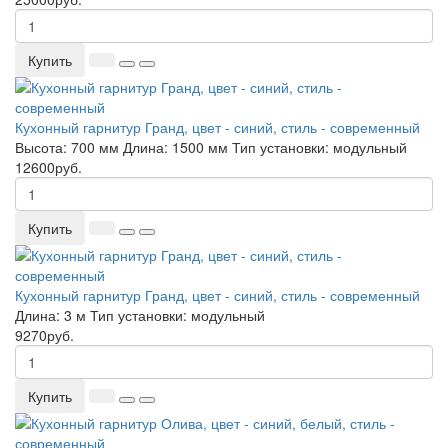
Купить
Кухонный гарнитур Гранд, цвет - синий, стиль - современный
Высота:
700 мм
Длина:
1500 мм
Тип установки:
модульный
12600руб.
Купить
Кухонный гарнитур Гранд, цвет - синий, стиль - современный
Длина:
3 м
Тип установки:
модульный
9270руб.
Купить