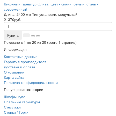
Кухонный гарнитур Олива, цвет - синий, белый, стиль -
современный
Длина:
2400 мм
Тип установки:
модульный
21370руб.
Купить
Показано с 1 по 20 из 20 (всего 1 страниц)
Информация
Контактные данные
Гарантия производителя
Доставка и оплата
О компании
Карта сайта
Политика конфиденциальности
Популярные категории
Шкафы-купе
Спальные гарнитуры
Стеллажи
Стенки / Горки