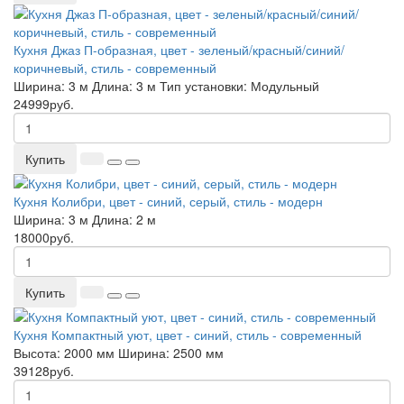
Кухня Джаз П-образная, цвет - зеленый/красный/синий/
коричневый, стиль - современный
Ширина:
3 м
Длина:
3 м
Тип установки:
Модульный
24999руб.
Купить
Кухня Колибри, цвет - синий, серый, стиль - модерн
Ширина:
3 м
Длина:
2 м
18000руб.
Купить
Кухня Компактный уют, цвет - синий, стиль - современный
Высота:
2000 мм
Ширина:
2500 мм
39128руб.