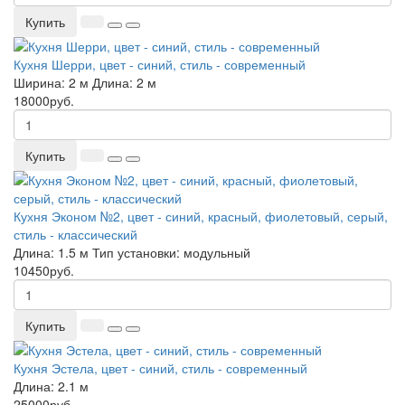
Купить
Кухня Шерри, цвет - синий, стиль - современный
Ширина:
2 м
Длина:
2 м
18000руб.
Купить
Кухня Эконом №2, цвет - синий, красный, фиолетовый, серый,
стиль - классический
Длина:
1.5 м
Тип установки:
модульный
10450руб.
Купить
Кухня Эстела, цвет - синий, стиль - современный
Длина:
2.1 м
25000руб.