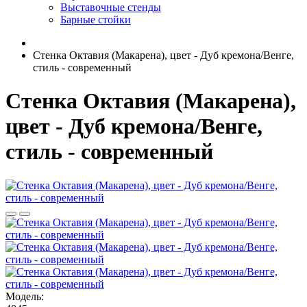
Выставочные стенды
Барные стойки
Стенка Октавия (Макарена), цвет - Дуб кремона/Венге,
стиль - современный
Стенка Октавия (Макарена),
цвет - Дуб кремона/Венге,
стиль - современный
Модель: