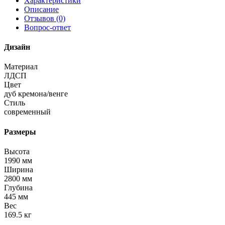
Характеристики
Описание
Отзывов (0)
Вопрос-ответ
Дизайн
Материал
ЛДСП
Цвет
дуб кремона/венге
Стиль
современный
Размеры
Высота
1990 мм
Ширина
2800 мм
Глубина
445 мм
Вес
169.5 кг