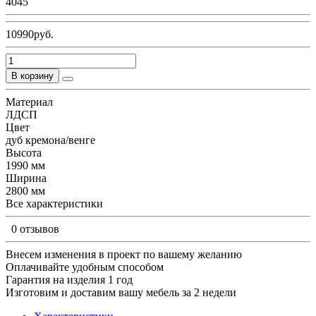
4045
10990руб.
В корзину
Материал
ЛДСП
Цвет
дуб кремона/венге
Высота
1990 мм
Ширина
2800 мм
Все характеристики
0 отзывов
Внесем изменения в проект по вашему желанию
Оплачивайте удобным способом
Гарантия на изделия 1 год
Изготовим и доставим вашу мебель за 2 недели