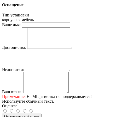
Оснащение
Тип установки
корпусная мебель
Ваше имя:
Достоинства:
Недостатки:
Ваш отзыв:
Примечание:
HTML разметка не поддерживается!
Используйте обычный текст.
Оценка:
Отправить свой отзыв