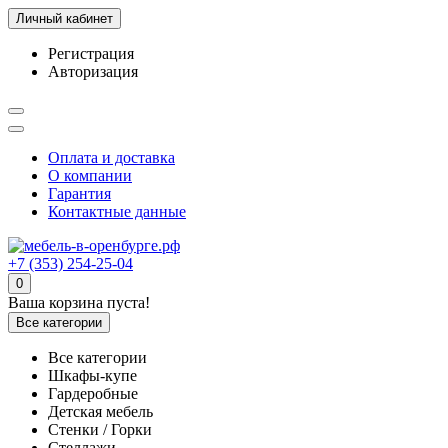
Личный кабинет
Регистрация
Авторизация
Оплата и доставка
О компании
Гарантия
Контактные данные
+7 (353) 254-25-04
0
Ваша корзина пуста!
Все категории
Все категории
Шкафы-купе
Гардеробные
Детская мебель
Стенки / Горки
Стеллажи