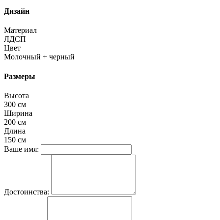
Дизайн
Материал
ЛДСП
Цвет
Молочный + черный
Размеры
Высота
300 см
Ширина
200 см
Длина
150 см
Ваше имя:
Достоинства: