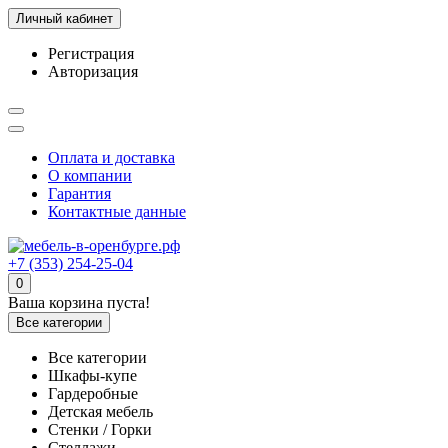
Личный кабинет
Регистрация
Авторизация
Оплата и доставка
О компании
Гарантия
Контактные данные
+7 (353) 254-25-04
0
Ваша корзина пуста!
Все категории
Все категории
Шкафы-купе
Гардеробные
Детская мебель
Стенки / Горки
Стеллажи