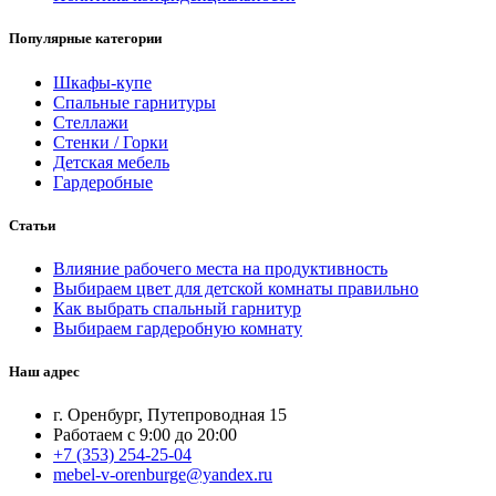
Популярные категории
Шкафы-купе
Спальные гарнитуры
Стеллажи
Стенки / Горки
Детская мебель
Гардеробные
Статьи
Влияние рабочего места на продуктивность
Выбираем цвет для детской комнаты правильно
Как выбрать спальный гарнитур
Выбираем гардеробную комнату
Наш адрес
г. Оренбург, Путепроводная 15
Работаем с 9:00 до 20:00
+7 (353) 254-25-04
mebel-v-orenburge@yandex.ru