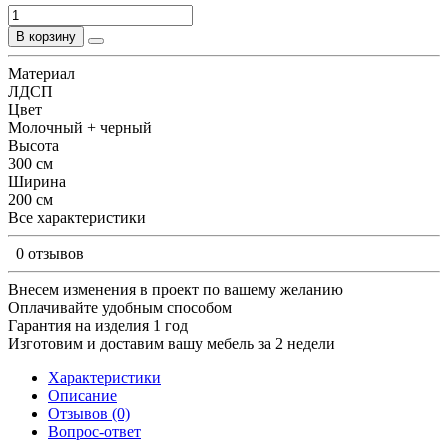
В корзину
Материал
ЛДСП
Цвет
Молочный + черный
Высота
300 см
Ширина
200 см
Все характеристики
0 отзывов
Внесем изменения в проект по вашему желанию
Оплачивайте удобным способом
Гарантия на изделия 1 год
Изготовим и доставим вашу мебель за 2 недели
Характеристики
Описание
Отзывов (0)
Вопрос-ответ