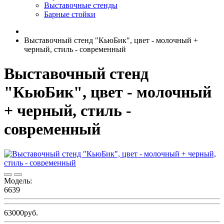
Выставочные стенды
Барные стойки
Выставочный стенд "КьюБик", цвет - молочный +
черный, стиль - современный
Выставочный стенд
"КьюБик", цвет - молочный
+ черный, стиль -
современный
Модель:
6639
63000руб.