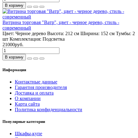
В корзину
Витрина торговая "Bатр", цвет - черное дерево, стиль -
современный
Цвет:
Черное дерево
Высота:
212 см
Ширина:
152 см
Тумбы:
2
шт
Комплектация:
Подсветка
21000руб.
В корзину
Информация
Контактные данные
Гарантия производителя
Доставка и оплата
О компании
Карта сайта
Политика конфиденциальности
Популярные категории
Шкафы-купе