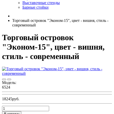
Выставочные стенды
Барные стойки
Торговый островок "Эконом-15", цвет - вишня, стиль -
современный
Торговый островок
"Эконом-15", цвет - вишня,
стиль - современный
Модель:
6524
18245руб.
В корзину