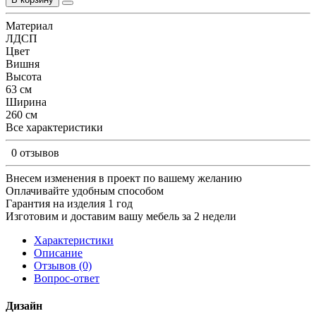
Материал
ЛДСП
Цвет
Вишня
Высота
63 см
Ширина
260 см
Все характеристики
0 отзывов
Внесем изменения в проект по вашему желанию
Оплачивайте удобным способом
Гарантия на изделия 1 год
Изготовим и доставим вашу мебель за 2 недели
Характеристики
Описание
Отзывов (0)
Вопрос-ответ
Дизайн