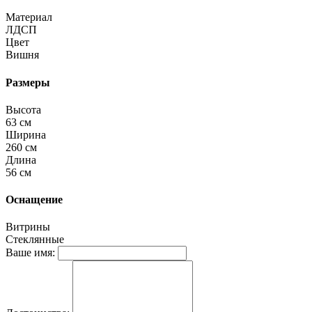
Материал
ЛДСП
Цвет
Вишня
Размеры
Высота
63 см
Ширина
260 см
Длина
56 см
Оснащение
Витрины
Стеклянные
Ваше имя: