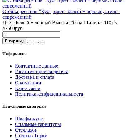
Стойка ресепшн "Куб", цвет - белый + черный, стиль -
современный
Цвет:
Белый + черный
Высота:
70 см
Ширина:
110 см
47560руб.
В корзину
Информация
Контактные данные
Гарантия производителя
Доставка и оплата
О компании
Карта сайта
Политика конфиденциальности
Популярные категории
Шкафы-купе
Спальные гарнитуры
Стеллажи
Стенки / Горки