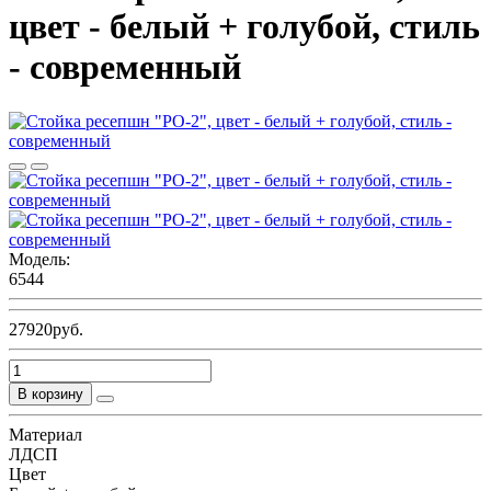
цвет - белый + голубой, стиль
- современный
Модель:
6544
27920руб.
В корзину
Материал
ЛДСП
Цвет