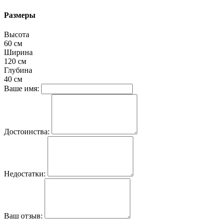
Размеры
Высота
60 см
Ширина
120 см
Глубина
40 см
Ваше имя:
Достоинства:
Недостатки:
Ваш отзыв: