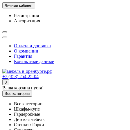
Личный кабинет
Регистрация
Авторизация
Оплата и доставка
О компании
Гарантия
Контактные данные
+7 (353) 254-25-04
0
Ваша корзина пуста!
Все категории
Все категории
Шкафы-купе
Гардеробные
Детская мебель
Стенки / Горки
Стеллажи