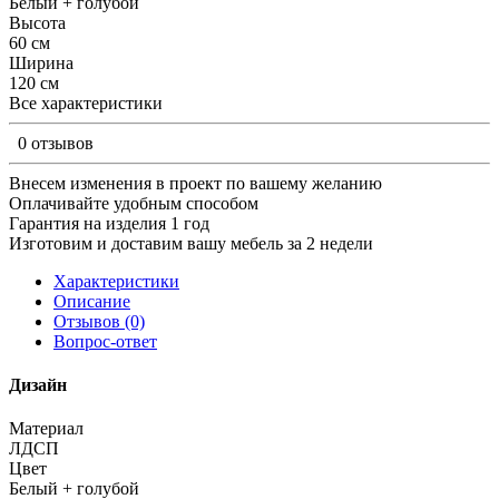
Белый + голубой
Высота
60 см
Ширина
120 см
Все характеристики
0 отзывов
Внесем изменения в проект по вашему желанию
Оплачивайте удобным способом
Гарантия на изделия 1 год
Изготовим и доставим вашу мебель за 2 недели
Характеристики
Описание
Отзывов (0)
Вопрос-ответ
Дизайн
Материал
ЛДСП
Цвет
Белый + голубой