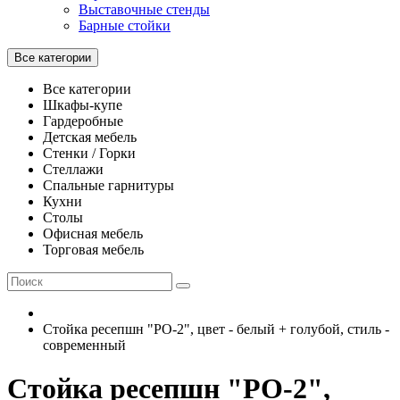
Выставочные стенды
Барные стойки
Все категории
Все категории
Шкафы-купе
Гардеробные
Детская мебель
Стенки / Горки
Стеллажи
Спальные гарнитуры
Кухни
Столы
Офисная мебель
Торговая мебель
Стойка ресепшн "РО-2", цвет - белый + голубой, стиль -
современный
Стойка ресепшн "РО-2",