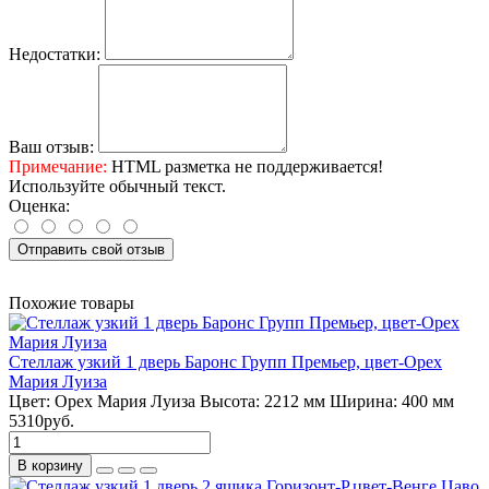
Недостатки:
Ваш отзыв:
Примечание:
HTML разметка не поддерживается!
Используйте обычный текст.
Оценка:
Отправить свой отзыв
Похожие товары
Стеллаж узкий 1 дверь Баронс Групп Премьер, цвет-Орех
Мария Луиза
Цвет:
Орех Мария Луиза
Высота:
2212 мм
Ширина:
400 мм
5310руб.
В корзину