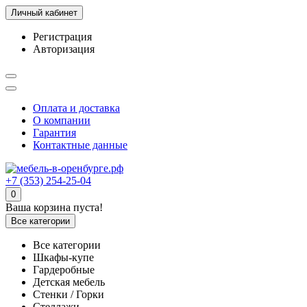
Личный кабинет
Регистрация
Авторизация
Оплата и доставка
О компании
Гарантия
Контактные данные
+7 (353) 254-25-04
0
Ваша корзина пуста!
Все категории
Все категории
Шкафы-купе
Гардеробные
Детская мебель
Стенки / Горки
Стеллажи