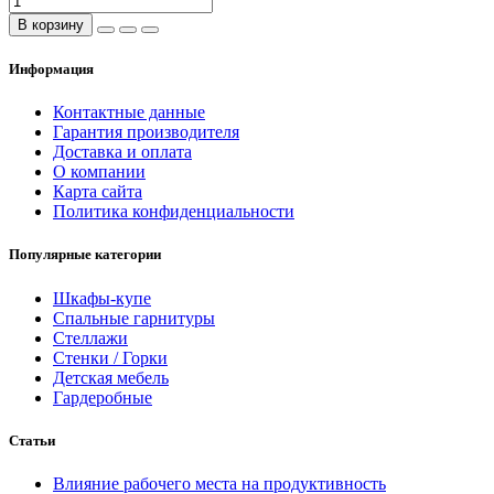
В корзину
Информация
Контактные данные
Гарантия производителя
Доставка и оплата
О компании
Карта сайта
Политика конфиденциальности
Популярные категории
Шкафы-купе
Спальные гарнитуры
Стеллажи
Стенки / Горки
Детская мебель
Гардеробные
Статьи
Влияние рабочего места на продуктивность