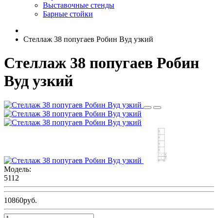
Выставочные стенды
Барные стойки
Стеллаж 38 попугаев Робин Вуд узкий
Стеллаж 38 попугаев Робин
Вуд узкий
Модель:
5112
10860руб.