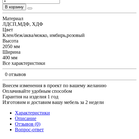
В корзину
Материал
ЛДСП,МДФ, ХДФ
Цвет
Клен/беж/аква/мокко, имбирь,розовый
Высота
2050 мм
Ширина
400 мм
Все характеристики
0 отзывов
Внесем изменения в проект по вашему желанию
Оплачивайте удобным способом
Гарантия на изделия 1 год
Изготовим и доставим вашу мебель за 2 недели
Характеристики
Описание
Отзывов (0)
Вопрос-ответ