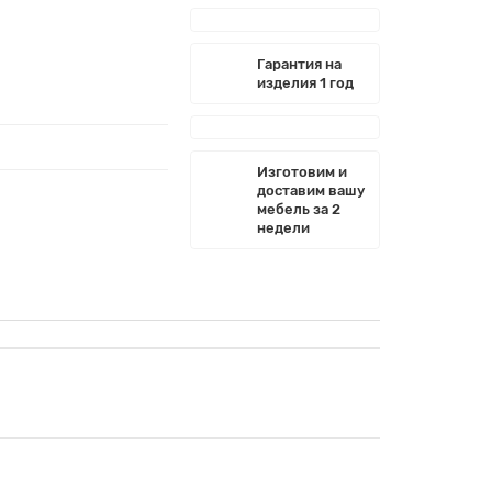
Гарантия на
изделия 1 год
Изготовим и
доставим вашу
мебель за 2
недели