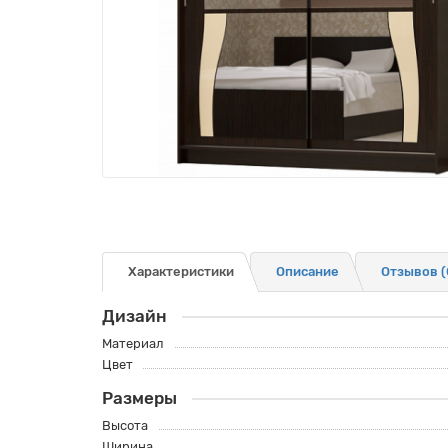
Характеристики
Описание
Отзывов (
Дизайн
Материал
Цвет
Размеры
Высота
Ширина