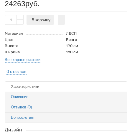
24263руб.
В корзину
Материал
ЛДСП
Цвет
Венге
Высота
190 см
Ширина
180 см
Все характеристики
0 отзывов
Характеристики
Описание
Отзывов (0)
Вопрос-ответ
Дизайн