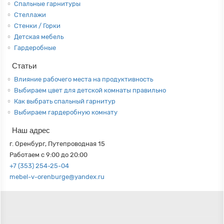
Спальные гарнитуры
Стеллажи
Стенки / Горки
Детская мебель
Гардеробные
Статьи
Влияние рабочего места на продуктивность
Выбираем цвет для детской комнаты правильно
Как выбрать спальный гарнитур
Выбираем гардеробную комнату
Наш адрес
г. Оренбург, Путепроводная 15
Работаем с 9:00 до 20:00
+7 (353) 254-25-04
mebel-v-orenburge@yandex.ru