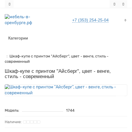
+7 (353) 254-25-04
0
Все категории
Категории
Шкаф-купе с принтом "Айсберг", цвет - венге, стиль -
современный
Шкаф-купе с принтом "Айсберг", цвет - венге,
стиль - современный
Модель:
1744