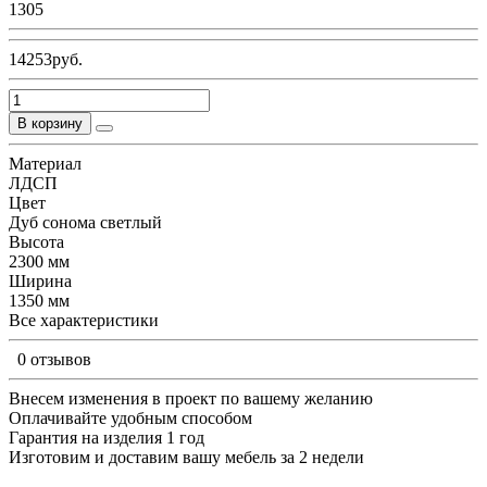
1305
14253руб.
В корзину
Материал
ЛДСП
Цвет
Дуб сонома светлый
Высота
2300 мм
Ширина
1350 мм
Все характеристики
0 отзывов
Внесем изменения в проект по вашему желанию
Оплачивайте удобным способом
Гарантия на изделия 1 год
Изготовим и доставим вашу мебель за 2 недели