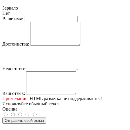
Зеркало
Нет
Ваше имя:
Достоинства:
Недостатки:
Ваш отзыв:
Примечание:
HTML разметка не поддерживается!
Используйте обычный текст.
Оценка:
Отправить свой отзыв