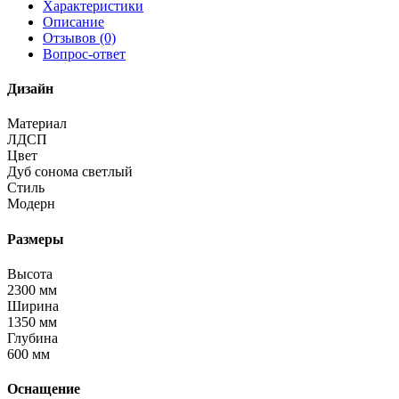
Характеристики
Описание
Отзывов (0)
Вопрос-ответ
Дизайн
Материал
ЛДСП
Цвет
Дуб сонома светлый
Стиль
Модерн
Размеры
Высота
2300 мм
Ширина
1350 мм
Глубина
600 мм
Оснащение