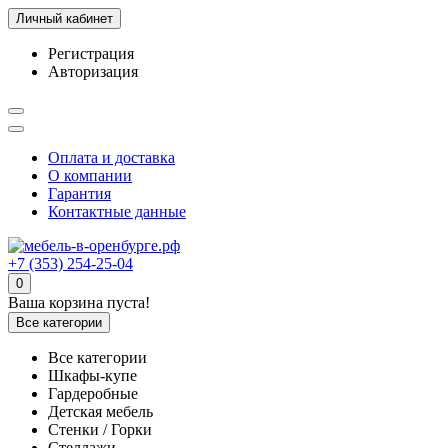
Личный кабинет
Регистрация
Авторизация
Оплата и доставка
О компании
Гарантия
Контактные данные
+7 (353) 254-25-04
0
Ваша корзина пуста!
Все категории
Все категории
Шкафы-купе
Гардеробные
Детская мебель
Стенки / Горки
Стеллажи