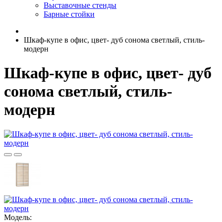
Выставочные стенды
Барные стойки
Шкаф-купе в офис, цвет- дуб сонома светлый, стиль-
модерн
Шкаф-купе в офис, цвет- дуб
сонома светлый, стиль-
модерн
Модель: