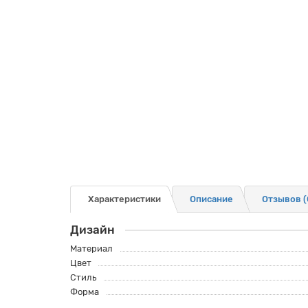
Характеристики
Описание
Отзывов (
Дизайн
Материал
Цвет
Стиль
Форма