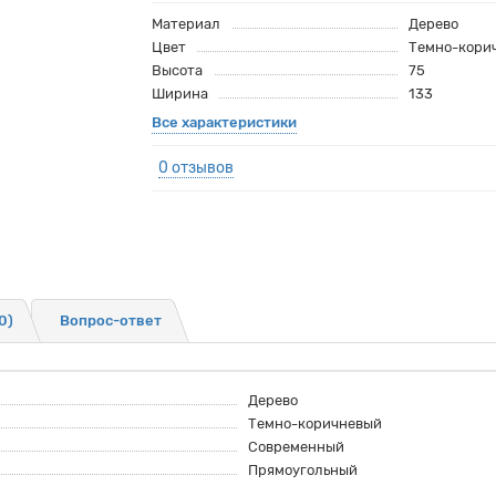
Материал
Дерево
Цвет
Темно-кори
Высота
75
Ширина
133
Все характеристики
0 отзывов
0)
Вопрос-ответ
Дерево
Темно-коричневый
Современный
Прямоугольный