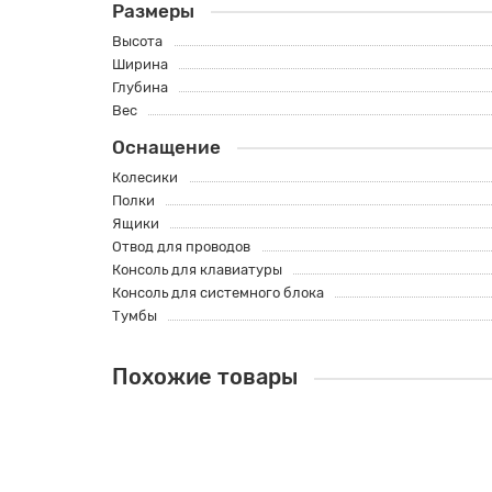
Размеры
Высота
Ширина
Глубина
Вес
Оснащение
Колесики
Полки
Ящики
Отвод для проводов
Консоль для клавиатуры
Консоль для системного блока
Тумбы
Похожие товары