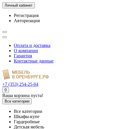
Личный кабинет
Регистрация
Авторизация
Оплата и доставка
О компании
Гарантия
Контактные данные
+7 (353) 254-25-04
0
Ваша корзина пуста!
Все категории
Все категории
Шкафы-купе
Гардеробные
Детская мебель