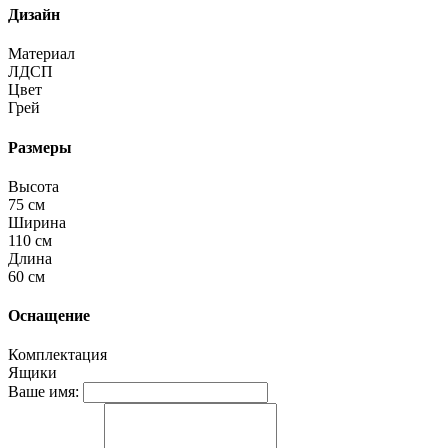
Дизайн
Материал
ЛДСП
Цвет
Грей
Размеры
Высота
75 см
Ширина
110 см
Длина
60 см
Оснащение
Комплектация
Ящики
Ваше имя: