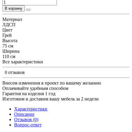
В корзину
Материал
ЛДСП
Цвет
Грей
Высота
75 см
Ширина
110 см
Все характеристики
0 отзывов
Внесем изменения в проект по вашему желанию
Оплачивайте удобным способом
Гарантия на изделия 1 год
Изготовим и доставим вашу мебель за 2 недели
Характеристики
Описание
Отзывов (0)
Вопрос-ответ