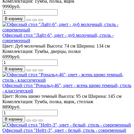
Комплектация:
Тумба, полка, ящик
9990руб.
В корзину
Офисный стол "Лайт-6", цвет - дуб молочный, стиль -
современный
Цвет:
Дуб молочный
Высота:
74 см
Ширина:
134 см
Комплектация:
Тумбы, дверцы, полки
6999руб.
В корзину
Офисный стол "Рональд-46", цвет - ясень шимо темный, стиль
- классический
Цвет:
Ясень шимо темный
Высота:
95 см
Ширина:
145 см
Комплектация:
Тумба, полка, ящик, стеллаж
8890руб.
В корзину
Офисный стол "Нейт-3", цвет - белый, стиль - современный