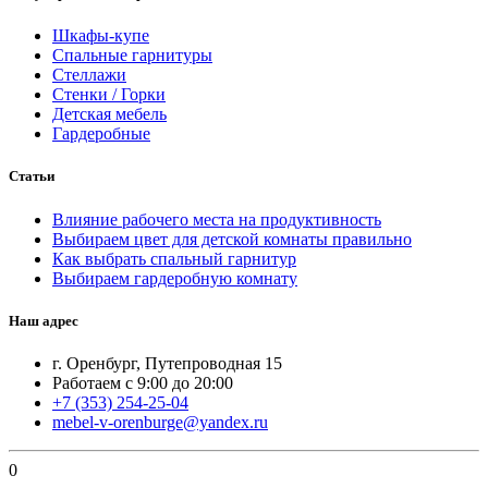
Шкафы-купе
Спальные гарнитуры
Стеллажи
Стенки / Горки
Детская мебель
Гардеробные
Статьи
Влияние рабочего места на продуктивность
Выбираем цвет для детской комнаты правильно
Как выбрать спальный гарнитур
Выбираем гардеробную комнату
Наш адрес
г. Оренбург, Путепроводная 15
Работаем с 9:00 до 20:00
+7 (353) 254-25-04
mebel-v-orenburge@yandex.ru
0