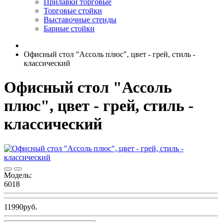
Прилавки торговые
Торговые стойки
Выставочные стенды
Барные стойки
Офисный стол "Ассоль плюс", цвет - грей, стиль -
классический
Офисный стол "Ассоль
плюс", цвет - грей, стиль -
классический
Модель:
6018
11990руб.