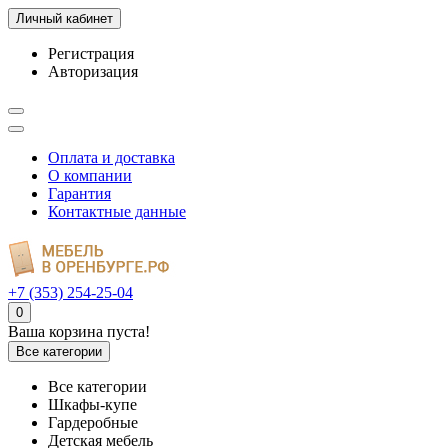
Личный кабинет
Регистрация
Авторизация
Оплата и доставка
О компании
Гарантия
Контактные данные
+7 (353) 254-25-04
0
Ваша корзина пуста!
Все категории
Все категории
Шкафы-купе
Гардеробные
Детская мебель