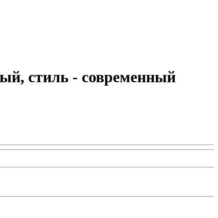
ый, стиль - современный