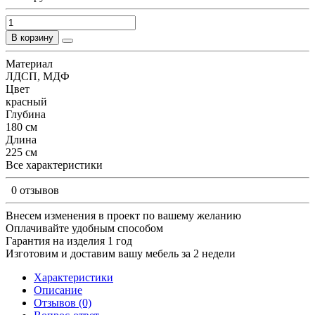
В корзину
Материал
ЛДСП, МДФ
Цвет
красный
Глубина
180 см
Длина
225 см
Все характеристики
0 отзывов
Внесем изменения в проект по вашему желанию
Оплачивайте удобным способом
Гарантия на изделия 1 год
Изготовим и доставим вашу мебель за 2 недели
Характеристики
Описание
Отзывов (0)