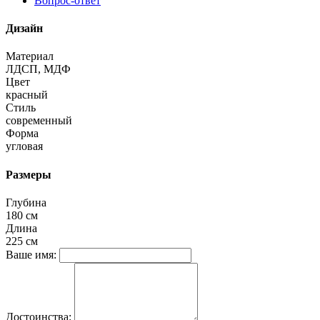
Вопрос-ответ
Дизайн
Материал
ЛДСП, МДФ
Цвет
красный
Стиль
современный
Форма
угловая
Размеры
Глубина
180 см
Длина
225 см
Ваше имя:
Достоинства: