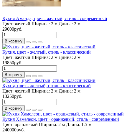
Кухня Аманда, цвет - желтый, стиль - современный
Цвет:
желтый
Ширина:
2 м
Длина:
2 м
29000руб.
В корзину
Кухня, цвет - желтый, стиль - классический
Цвет:
желтый
Ширина:
2 м
Длина:
2 м
19850руб.
В корзину
Кухня, цвет - желтый, стиль - классический
Цвет:
желтый
Ширина:
2 м
Длина:
2 м
13250руб.
В корзину
Кухня Хамелеон, цвет - оранжевый, стиль - современный
Цвет:
оранжевый
Ширина:
2 м
Длина:
1.5 м
240000руб.