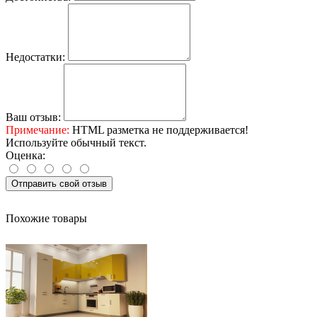
Недостатки:
Ваш отзыв:
Примечание:
HTML разметка не поддерживается!
Используйте обычный текст.
Оценка:
Отправить свой отзыв
Похожие товары