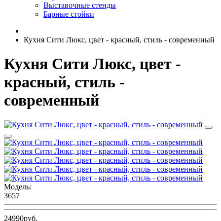
Выставочные стенды
Барные стойки
Кухня Сити Люкс, цвет - красный, стиль - современный
Кухня Сити Люкс, цвет -
красный, стиль -
современный
Модель:
3657
24990руб.