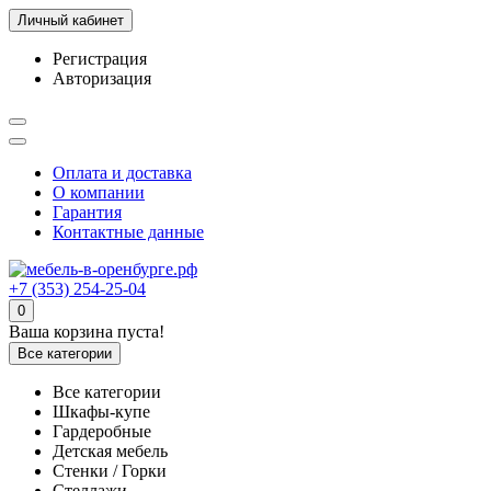
Личный кабинет
Регистрация
Авторизация
Оплата и доставка
О компании
Гарантия
Контактные данные
+7 (353) 254-25-04
0
Ваша корзина пуста!
Все категории
Все категории
Шкафы-купе
Гардеробные
Детская мебель
Стенки / Горки
Стеллажи