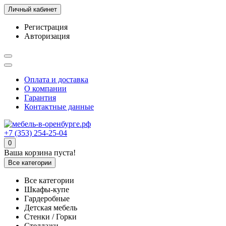
Личный кабинет
Регистрация
Авторизация
Оплата и доставка
О компании
Гарантия
Контактные данные
+7 (353) 254-25-04
0
Ваша корзина пуста!
Все категории
Все категории
Шкафы-купе
Гардеробные
Детская мебель
Стенки / Горки
Стеллажи