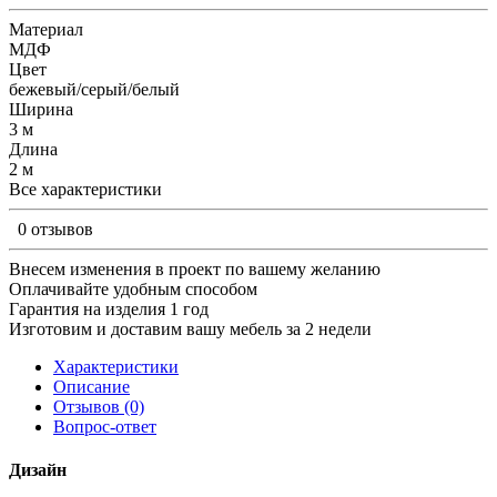
Материал
МДФ
Цвет
бежевый/серый/белый
Ширина
3 м
Длина
2 м
Все характеристики
0 отзывов
Внесем изменения в проект по вашему желанию
Оплачивайте удобным способом
Гарантия на изделия 1 год
Изготовим и доставим вашу мебель за 2 недели
Характеристики
Описание
Отзывов (0)
Вопрос-ответ
Дизайн