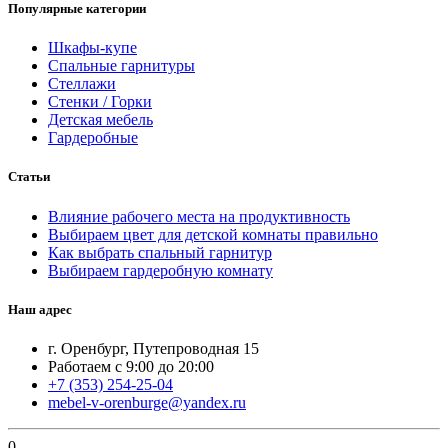
Популярные категории
Шкафы-купе
Спальные гарнитуры
Стеллажи
Стенки / Горки
Детская мебель
Гардеробные
Статьи
Влияние рабочего места на продуктивность
Выбираем цвет для детской комнаты правильно
Как выбрать спальный гарнитур
Выбираем гардеробную комнату
Наш адрес
г. Оренбург, Путепроводная 15
Работаем с 9:00 до 20:00
+7 (353) 254-25-04
mebel-v-orenburge@yandex.ru
0