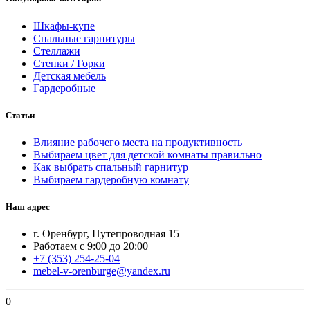
Шкафы-купе
Спальные гарнитуры
Стеллажи
Стенки / Горки
Детская мебель
Гардеробные
Статьи
Влияние рабочего места на продуктивность
Выбираем цвет для детской комнаты правильно
Как выбрать спальный гарнитур
Выбираем гардеробную комнату
Наш адрес
г. Оренбург, Путепроводная 15
Работаем с 9:00 до 20:00
+7 (353) 254-25-04
mebel-v-orenburge@yandex.ru
0