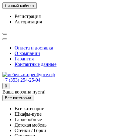
Личный кабинет
Регистрация
Авторизация
Оплата и доставка
О компании
Гарантия
Контактные данные
+7 (353) 254-25-04
0
Ваша корзина пуста!
Все категории
Все категории
Шкафы-купе
Гардеробные
Детская мебель
Стенки / Горки
Стеллажи