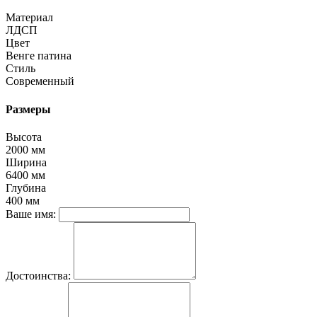
Материал
ЛДСП
Цвет
Венге патина
Стиль
Современный
Размеры
Высота
2000 мм
Ширина
6400 мм
Глубина
400 мм
Ваше имя:
Достоинства: