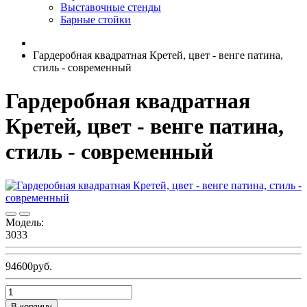
Выставочные стенды
Барные стойки
Гардеробная квадратная Кретей, цвет - венге патина,
стиль - современный
Гардеробная квадратная
Кретей, цвет - венге патина,
стиль - современный
Модель:
3033
94600руб.
В корзину