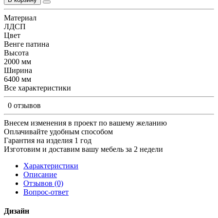
Материал
ЛДСП
Цвет
Венге патина
Высота
2000 мм
Ширина
6400 мм
Все характеристики
0 отзывов
Внесем изменения в проект по вашему желанию
Оплачивайте удобным способом
Гарантия на изделия 1 год
Изготовим и доставим вашу мебель за 2 недели
Характеристики
Описание
Отзывов (0)
Вопрос-ответ
Дизайн