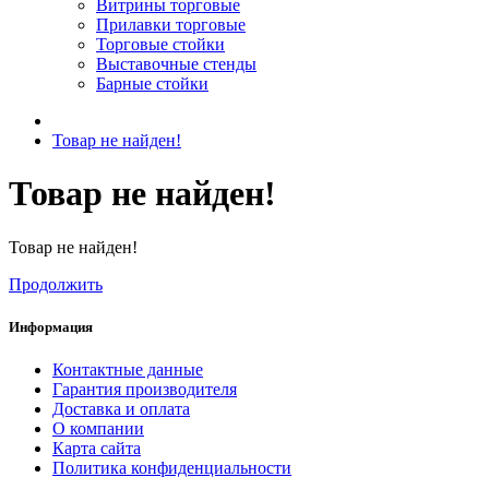
Витрины торговые
Прилавки торговые
Торговые стойки
Выставочные стенды
Барные стойки
Товар не найден!
Товар не найден!
Товар не найден!
Продолжить
Информация
Контактные данные
Гарантия производителя
Доставка и оплата
О компании
Карта сайта
Политика конфиденциальности